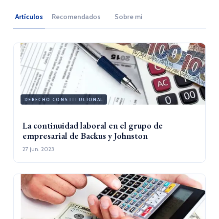
Artículos
Recomendados
Sobre mí
DERECHO CONSTITUCIONAL
La continuidad laboral en el grupo de
empresarial de Backus y Johnston
27 jun. 2023