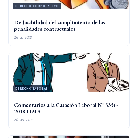
DERECHO CORPORATIVO
Deducibilidad del cumplimiento de las
penalidades contractuales
26 jul. 2021
DERECHO LABORAL
Comentarios a la Casación Laboral N° 3356-
2018-LIMA
26 jun. 2021