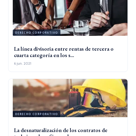
DERECHO CORPORATIVO
La línea divisoria entre rentas de tercera o
cuarta categoría en los s...
6 jun. 2021
DERECHO CORPORATIVO
La desnaturalización de los contratos de