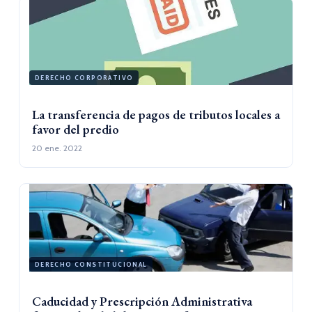
DERECHO CORPORATIVO
La transferencia de pagos de tributos locales a
favor del predio
20 ene. 2022
DERECHO CONSTITUCIONAL
Caducidad y Prescripción Administrativa