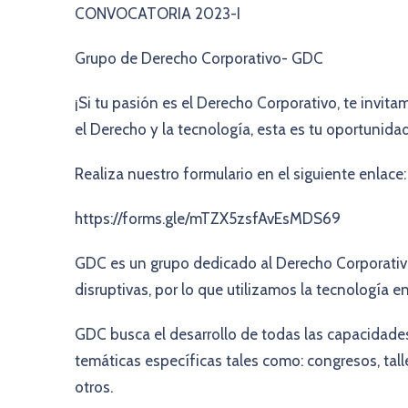
CONVOCATORIA 2023-I
Grupo de Derecho Corporativo- GDC
¡Si tu pasión es el Derecho Corporativo, te invit
el Derecho y la tecnología, esta es tu oportunidad
Realiza nuestro formulario en el siguiente enlace:
https://forms.gle/mTZX5zsfAvEsMDS69
GDC es un grupo dedicado al Derecho Corporativo
disruptivas, por lo que utilizamos la tecnología en
GDC busca el desarrollo de todas las capacidade
temáticas específicas tales como: congresos, tall
otros.