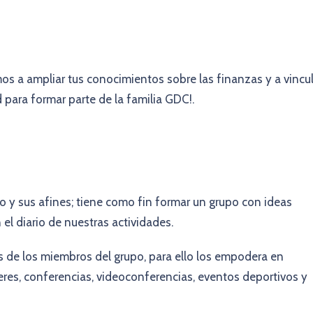
amos a ampliar tus conocimientos sobre las finanzas y a vincu
 para formar parte de la familia GDC!.
 y sus afines; tiene como fin formar un grupo con ideas
 el diario de nuestras actividades.
s de los miembros del grupo, para ello los empodera en
eres, conferencias, videoconferencias, eventos deportivos y