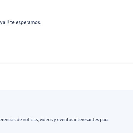
ya !! te esperamos.
erencias de noticias, videos y eventos interesantes para