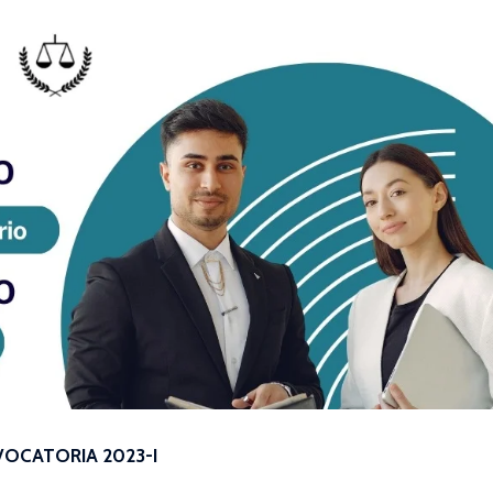
OCATORIA 2023-I