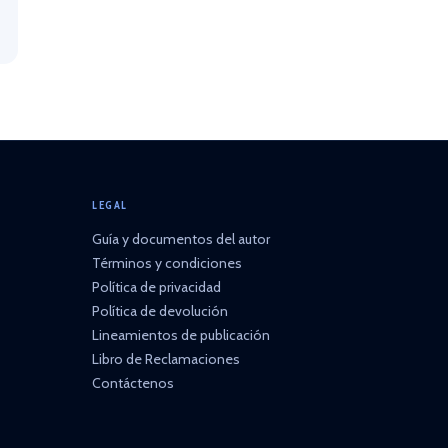
LEGAL
Guía y documentos del autor
Términos y condiciones
Política de privacidad
Política de devolución
Lineamientos de publicación
Libro de Reclamaciones
Contáctenos