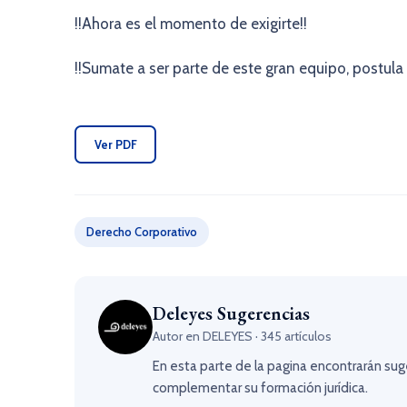
!!Ahora es el momento de exigirte!!
!!Sumate a ser parte de este gran equipo, postula 
Ver PDF
Derecho Corporativo
Deleyes Sugerencias
Autor en DELEYES · 345 artículos
En esta parte de la pagina encontrarán sug
complementar su formación jurídica.