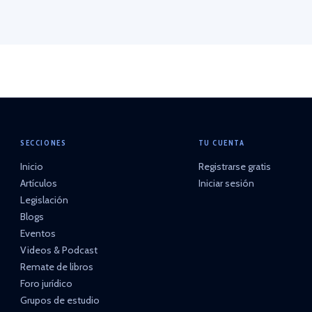
SECCIONES
TU CUENTA
Inicio
Registrarse gratis
Artículos
Iniciar sesión
Legislación
Blogs
Eventos
Videos & Podcast
Remate de libros
Foro jurídico
Grupos de estudio