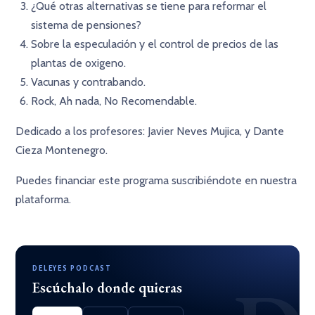
¿Qué otras alternativas se tiene para reformar el
sistema de pensiones?
Sobre la especulación y el control de precios de las
plantas de oxigeno.
Vacunas y contrabando.
Rock, Ah nada, No Recomendable.
Dedicado a los profesores: Javier Neves Mujica, y Dante
Cieza Montenegro.
Puedes financiar este programa suscribiéndote en nuestra
plataforma.
DELEYES PODCAST
Escúchalo donde quieras