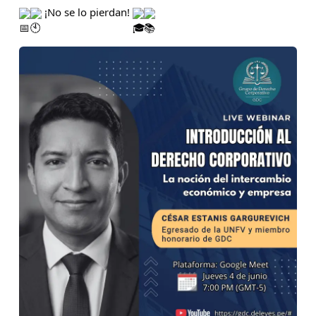
 ¡No se lo pierdan! 