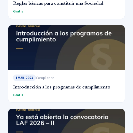
Reglas básicas para constituir una Sociedad
Gratis
1 MAR. 2023
Compliance
Introducción a los programas de cumplimiento
Gratis