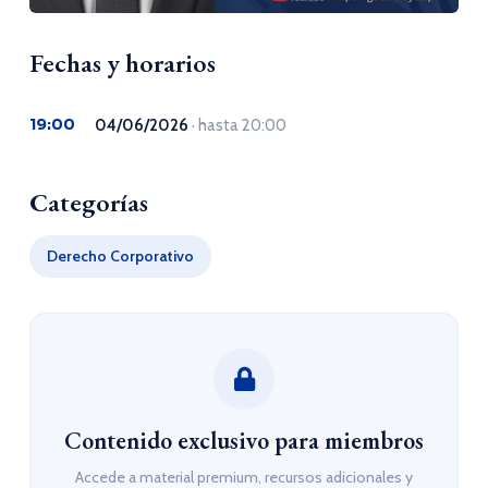
Fechas y horarios
19:00
04/06/2026
· hasta 20:00
Categorías
Derecho Corporativo
Contenido exclusivo para miembros
Accede a material premium, recursos adicionales y