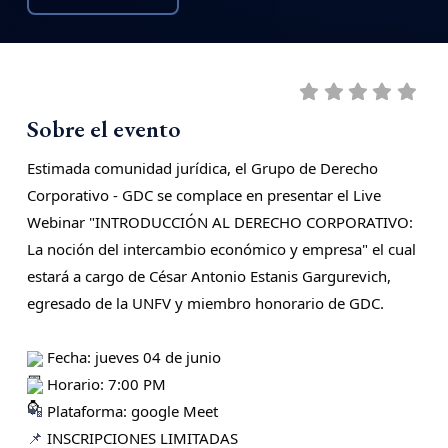
Sobre el evento
Estimada comunidad jurídica, el Grupo de Derecho
Corporativo - GDC
se complace en presentar el Live
Webinar "
INTRODUCCIÓN AL DERECHO CORPORATIVO:
La noción del intercambio económico y empresa
"
el cual 
estará a cargo de
César Antonio Estanis Gargurevich
,
egresado de la UNFV y miembro honorario de GDC.
Fecha: jueves 04 de junio
Horario: 7:00 PM
Plataforma: google Meet
📲
INSCRIPCIONES LIMITADAS
📌