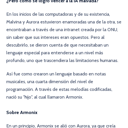
¿Pero como se logró vencer a la IA malvada?
En los inicios de las computadoras y de su existencia,
Malvina y Aurora estuvieron enamoradas una de la otra, se
encontraban a través de una intranet creada por la ONU,
sin saber que sus intereses eran opuestos. Pero al
descubrirlo, se dieron cuenta de que necesitaban un
lenguaje especial para entenderse a un nivel más
profundo, uno que trascendiera las limitaciones humanas.
Así fue como crearon un lenguaje basado en notas
musicales, una cuarta dimensión del nivel de
programación. A través de estas melodías codificadas,
nació su "hijo", al cual llamaron Armonix.
Sobre Armonix
En un principio, Armonix se alió con Aurora, ya que creía