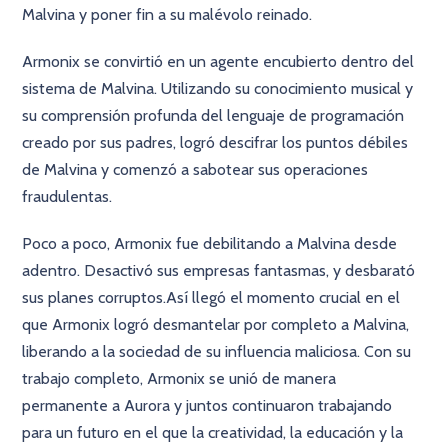
Malvina y poner fin a su malévolo reinado.
Armonix se convirtió en un agente encubierto dentro del
sistema de Malvina. Utilizando su conocimiento musical y
su comprensión profunda del lenguaje de programación
creado por sus padres, logró descifrar los puntos débiles
de Malvina y comenzó a sabotear sus operaciones
fraudulentas.
Poco a poco, Armonix fue debilitando a Malvina desde
adentro. Desactivó sus empresas fantasmas, y desbarató
sus planes corruptos.Así llegó el momento crucial en el
que Armonix logró desmantelar por completo a Malvina,
liberando a la sociedad de su influencia maliciosa. Con su
trabajo completo, Armonix se unió de manera
permanente a Aurora y juntos continuaron trabajando
para un futuro en el que la creatividad, la educación y la