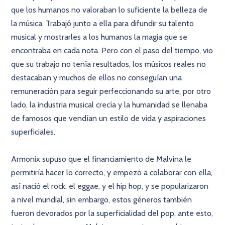
que los humanos no valoraban lo suficiente la belleza de
la música. Trabajó junto a ella para difundir su talento
musical y mostrarles a los humanos la magia que se
encontraba en cada nota. Pero con el paso del tiempo, vio
que su trabajo no tenía resultados, los músicos reales no
destacaban y muchos de ellos no conseguían una
remuneración para seguir perfeccionando su arte, por otro
lado, la industria musical crecía y la humanidad se llenaba
de famosos que vendían un estilo de vida y aspiraciones
superficiales.
Armonix supuso que el financiamiento de Malvina le
permitiría hacer lo correcto, y empezó a colaborar con ella,
así nació el rock, el eggae, y el hip hop, y se popularizaron
a nivel mundial, sin embargo, estos géneros también
fueron devorados por la superficialidad del pop, ante esto,