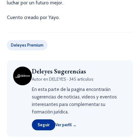
luchar por un futuro mejor.
Cuento creado por Yayo.
Deleyes Premium
Deleyes Sugerencias
Autor en DELEYES · 345 artículos
En esta parte de la pagina encontrarán
sugerencias de noticias, videos y eventos
interesantes para complementar su
formación jurídica.
Seguir
Ver perfil →