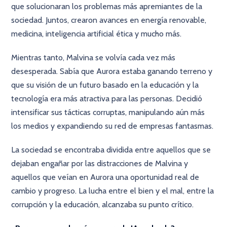
que solucionaran los problemas más apremiantes de la
sociedad. Juntos, crearon avances en energía renovable,
medicina, inteligencia artificial ética y mucho más.
Mientras tanto, Malvina se volvía cada vez más
desesperada. Sabía que Aurora estaba ganando terreno y
que su visión de un futuro basado en la educación y la
tecnología era más atractiva para las personas. Decidió
intensificar sus tácticas corruptas, manipulando aún más
los medios y expandiendo su red de empresas fantasmas.
La sociedad se encontraba dividida entre aquellos que se
dejaban engañar por las distracciones de Malvina y
aquellos que veían en Aurora una oportunidad real de
cambio y progreso. La lucha entre el bien y el mal, entre la
corrupción y la educación, alcanzaba su punto crítico.