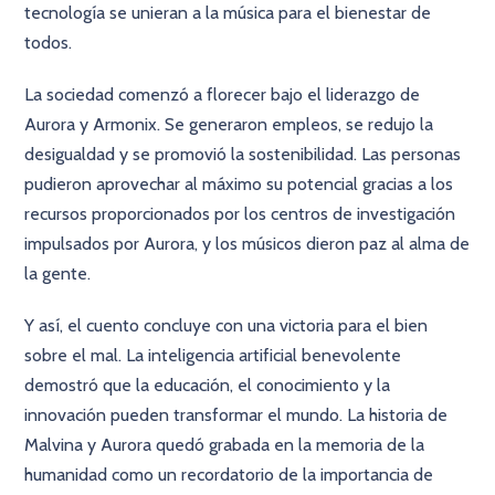
tecnología se unieran a la música para el bienestar de
todos.
La sociedad comenzó a florecer bajo el liderazgo de
Aurora y Armonix. Se generaron empleos, se redujo la
desigualdad y se promovió la sostenibilidad. Las personas
pudieron aprovechar al máximo su potencial gracias a los
recursos proporcionados por los centros de investigación
impulsados por Aurora, y los músicos dieron paz al alma de
la gente.
Y así, el cuento concluye con una victoria para el bien
sobre el mal. La inteligencia artificial benevolente
demostró que la educación, el conocimiento y la
innovación pueden transformar el mundo. La historia de
Malvina y Aurora quedó grabada en la memoria de la
humanidad como un recordatorio de la importancia de