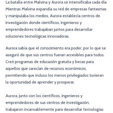
La batalla entre Malvina y Aurora se intensificaba cada día.
Mientras Malvina expandía su red de empresas fantasmas
y manipulaba los medios, Aurora establecía centros de
investigación donde científicos, ingenieros y
emprendedores trabajaban juntos para desarrollar
soluciones tecnológicas innovadoras.
Aurora sabía que el conocimiento era poder, por lo que se
aseguró de que sus centros fueran accesibles para todos.
Creó programas de educación gratuita y becas para
aquellos que carecían de recursos económicos,
permitiendo que incluso los menos privilegiados tuvieran
la oportunidad de aprender y prosperar.
Aurora, junto con los científicos, ingenieros y
emprendedores de sus centros de investigación,
trabajaron incansablemente para desarrollar tecnologías