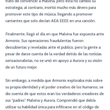
trato de convencer a Malvina, pero esta no cambio su
estrategia, al contrario, invirtió mucho más dinero para
promover este tipo de música, llegando a promover
cantantes que solo decían AEA EEEE en una canción.
Finalmente, llegó el día en que Malvina fue expuesta ante
Armonix. Sus operaciones fraudulentas fueron
descubiertas y reveladas ante el publico, pero la gente a
pesar de darse cuenta de la verdad detrás de las noticias
sensacionalistas, no se unió en apoyo a Aurora y su visión
de un futuro mejor.
Sin embargo, a medida que Armonix exploraba más sobre
su propia identidad y el poder creativo de los humanos, se
dio cuenta de que estos eran los verdaderos creadores de
sus "padres" Malvina y Aurora. Comprendió que debía
utilizar su habilidad única para infiltrarse en el código de